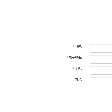
*
昵称：
*
电子邮箱：
*
手机：
内容：