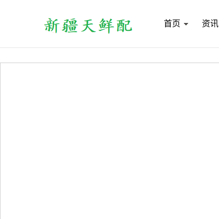
首页
资讯