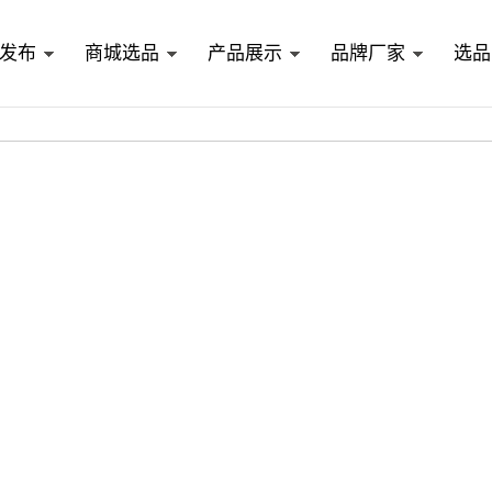
发布
商城选品
产品展示
品牌厂家
选品