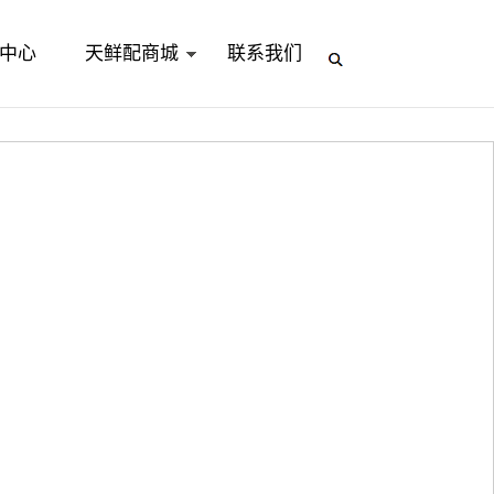
中心
天鲜配商城
联系我们