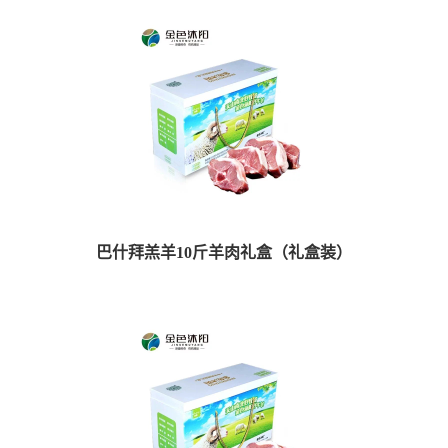
巴什拜羔羊10斤羊肉礼盒（礼盒装）
【品牌】金色沐阳 【品名】巴什拜羔羊臻品礼盒 【产地】新疆 塔城 【原材...