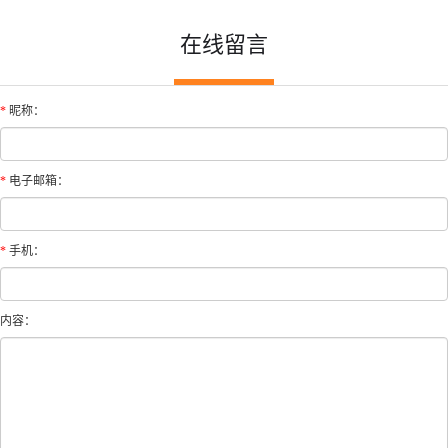
在线留言
*
昵称：
*
电子邮箱：
*
手机：
内容：