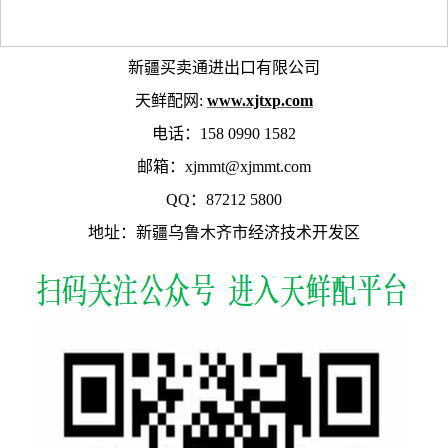
新疆买卖通进出口有限公司
天鲜配网:
www.xjtxp.com
电话：158 0990 1582
邮箱：xjmmt@xjmmt.com
QQ：87212 5800
地址：新疆乌鲁木齐市经济技术开发区